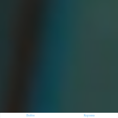
Войти
Корзина