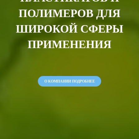
ПОЛИМЕРОВ ДЛЯ
ШИРОКОЙ СФЕРЫ
ПРИМЕНЕНИЯ
О КОМПАНИИ ПОДРОБНЕЕ