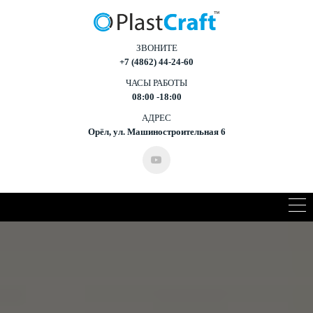
ЗВОНИТЕ
+7 (4862) 44-24-60
ЧАСЫ РАБОТЫ
08:00 -18:00
АДРЕС
Орёл, ул. Машиностроительная 6