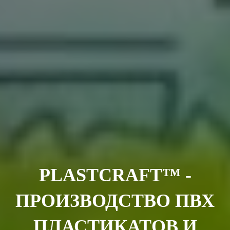
PLASTCRAFT™ -
ПРОИЗВОДСТВО ПВХ
ПЛАСТИКАТОВ И