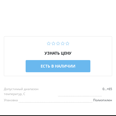
УЗНАТЬ ЦЕНУ
ЕСТЬ В НАЛИЧИИ
Допустимый диапазон
0…+65
температур, С
Упаковка
Полиэтилен