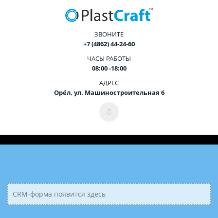
ЗВОНИТЕ
+7 (4862) 44-24-60
ЧАСЫ РАБОТЫ
08:00 -18:00
АДРЕС
Орёл, ул. Машиностроительная 6
CRM-форма появится здесь