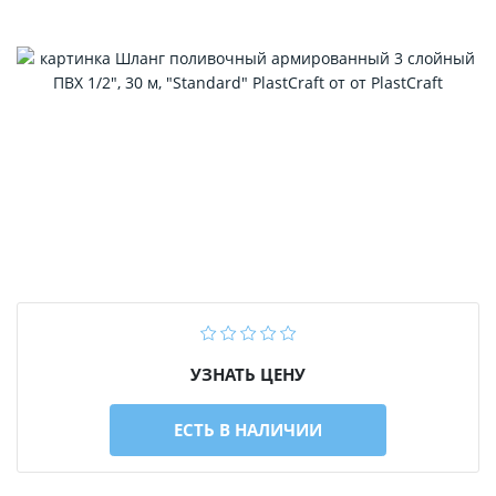
УЗНАТЬ ЦЕНУ
ЕСТЬ В НАЛИЧИИ