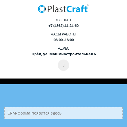
ЗВОНИТЕ
+7 (4862) 44-24-60
ЧАСЫ РАБОТЫ
08:00 -18:00
АДРЕС
Орёл, ул. Машиностроительная 6
CRM-форма появится здесь