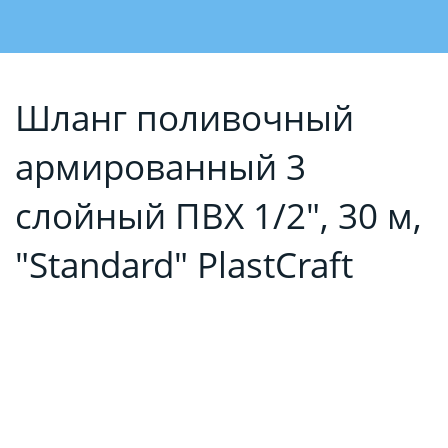
Шланг поливочный
армированный 3
слойный ПВХ 1/2", 30 м,
"Standard" PlastCraft