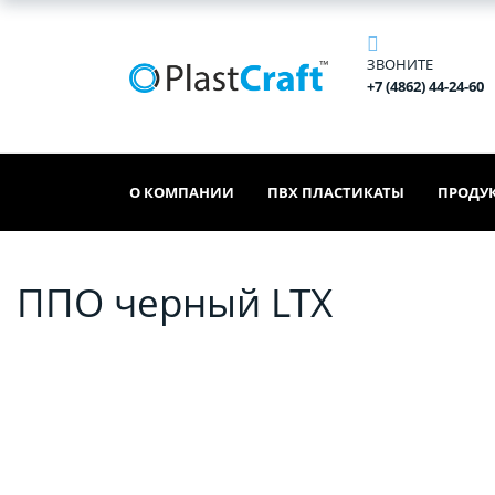
ЗВОНИТЕ
+7 (4862) 44-24-60
О КОМПАНИИ
ПВХ ПЛАСТИКАТЫ
ПРОДУ
ППО черный LTX