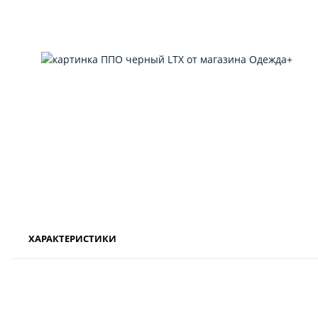
ХАРАКТЕРИСТИКИ