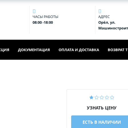
ЧАСЫ РАБОТЫ
АДРЕС
08:00 -18:00
Орёл, ул.
Машиностроит
КЦИЯ
ДОКУМЕНТАЦИЯ
ОПЛАТА И ДОСТАВКА
ВОЗВРАТ 
УЗНАТЬ ЦЕНУ
ЕСТЬ В НАЛИЧИИ