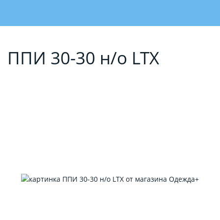
ППИ 30-30 н/о LTX