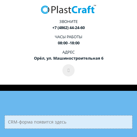
ЗВОНИТЕ
+7 (4862) 44-24-60
ЧАСЫ РАБОТЫ
08:00 -18:00
АДРЕС
Орёл, ул. Машиностроительная 6
CRM-форма появится здесь