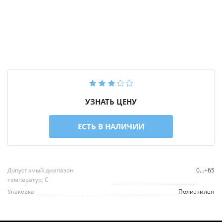
УЗНАТЬ ЦЕНУ
ЕСТЬ В НАЛИЧИИ
Допустимый диапазон
0…+65
температур, С
Упаковка
Полиэтилен