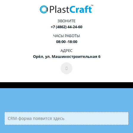
ЗВОНИТЕ
+7 (4862) 44-24-60
ЧАСЫ РАБОТЫ
08:00 -18:00
АДРЕС
Орёл, ул. Машиностроительная 6
CRM-форма появится здесь