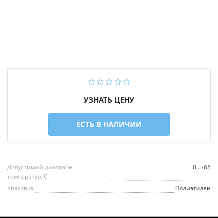
УЗНАТЬ ЦЕНУ
ЕСТЬ В НАЛИЧИИ
Допустимый диапазон
0…+65
температур, С
Упаковка
Полиэтилен