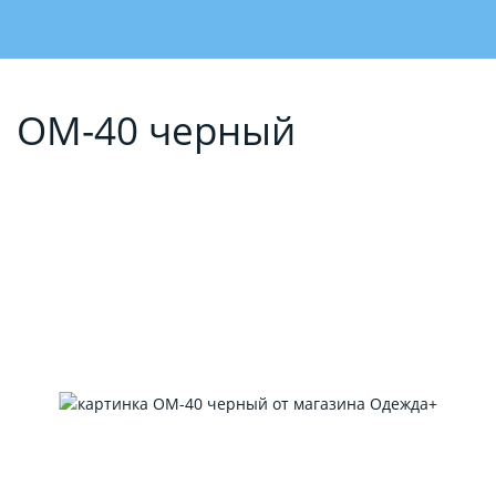
ОМ-40 черный