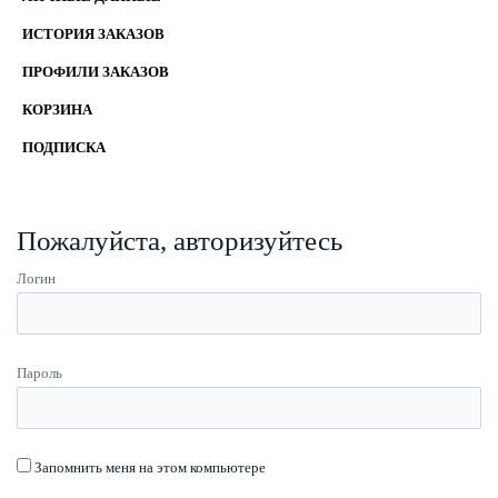
ИСТОРИЯ ЗАКАЗОВ
ПРОФИЛИ ЗАКАЗОВ
КОРЗИНА
ПОДПИСКА
Пожалуйста, авторизуйтесь
Логин
Пароль
Запомнить меня на этом компьютере