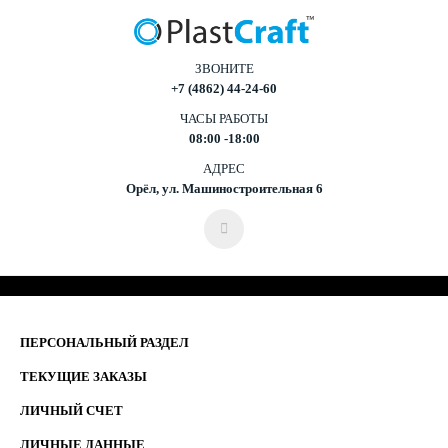
ЗВОНИТЕ
+7 (4862) 44-24-60
ЧАСЫ РАБОТЫ
08:00 -18:00
АДРЕС
Орёл, ул. Машиностроительная 6
ПЕРСОНАЛЬНЫЙ РАЗДЕЛ
ТЕКУЩИЕ ЗАКАЗЫ
ЛИЧНЫЙ СЧЕТ
ЛИЧНЫЕ ДАННЫЕ